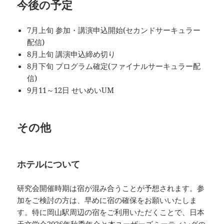
今後の予定
7月上旬 参加・講演申込開始(セカンドサーキュラー
配信)
8月上旬 講演申込締め切り
8月下旬 プログラム確定(ファイナルサーキュラー配
信)
9月11～12日 せいめいUM
その他
ホテルについて
研究会開催時期は宿が混み合うことが予想されます。参
加をご検討の方は、早めに宿の確保をお願いいたしま
す。特に岡山駅周辺の宿をご利用いただくことで、日本