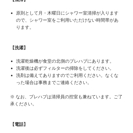
原則として月・木曜日にシャワー室清掃が入ります
ので、シャワー室をご利用いただけない時間帯があ
ります。
【洗濯】
洗濯乾燥機が食堂の北側のプレハブにあります。
洗濯後は必ずフィルターの掃除をしてください。
洗剤は備えてありますのでご利用ください。なくな
った場合は事務までご連絡ください。
※ なお、プレハブは清掃員の控室も兼ねています。ご了
承ください。
【電話】