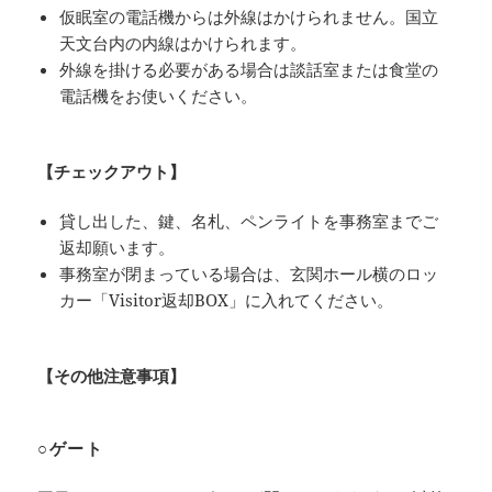
仮眠室の電話機からは外線はかけられません。国立
天文台内の内線はかけられます。
外線を掛ける必要がある場合は談話室または食堂の
電話機をお使いください。
【チェックアウト】
貸し出した、鍵、名札、ペンライトを事務室までご
返却願います。
事務室が閉まっている場合は、玄関ホール横のロッ
カー「Visitor返却BOX」に入れてください。
【その他注意事項】
○ゲート