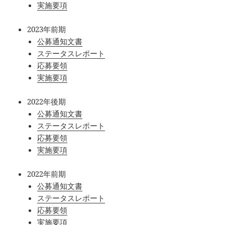
実施要項
2023年前期
公募通知文書
ステータスレポート
応募要領
実施要項
2022年後期
公募通知文書
ステータスレポート
応募要領
実施要項
2022年前期
公募通知文書
ステータスレポート
応募要領
実施要項