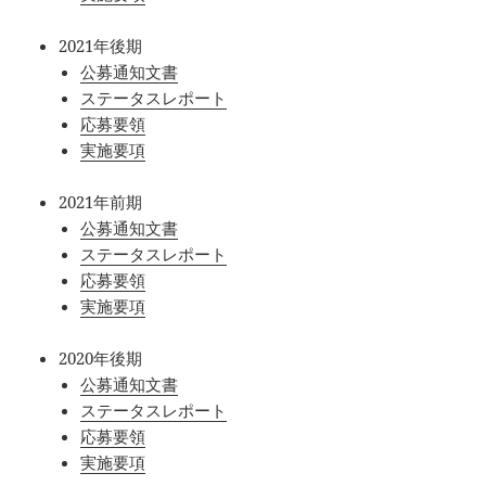
2021年後期
公募通知文書
ステータスレポート
応募要領
実施要項
2021年前期
公募通知文書
ステータスレポート
応募要領
実施要項
2020年後期
公募通知文書
ステータスレポート
応募要領
実施要項