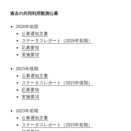
過去の共同利用観測公募
2026年前期
公募通知文書
ステータスレポート（2026年前期）
応募要領
実施要項
2025年後期
公募通知文書
ステータスレポート（2025年後期）
応募要領
実施要項
2025年前期
公募通知文書
ステータスレポート（2025年前期）