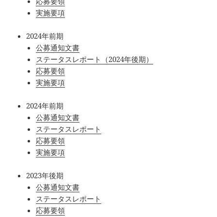
応募要領
実施要項
2024年前期
公募通知文書
ステータスレポート（2024年後期）
応募要領
実施要項
2024年前期
公募通知文書
ステータスレポート
応募要領
実施要項
2023年後期
公募通知文書
ステータスレポート
応募要領