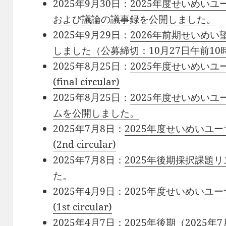
2025年9月30日：
2025年度せいめい
および議論の議事録を公開しました。
2025年9月29日：
2026年前期せいめ
しました（公募締切：10月27日午前10
2025年8月25日：
2025年度せいめい
(final circular)
2025年8月25日：
2025年度せいめい
ムを公開しました。
2025年7月8日：
2025年度せいめいユ
(2nd circular)
2025年7月8日：
2025年後期採択課題リ
た。
2025年4月9日：
2025年度せいめいユ
(1st circular)
2025年4月7日：2025年後期（2025年