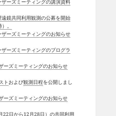
ユーザーズミーティングの講演資料
い望遠鏡共同利用観測の公募を開始
時）。
ユーザーズミーティングのお知らせ
ユーザーズミーティングのプログラ
ーザーズミーティングのお知らせ
スト
および
観測日程
を公開しまし
ーザーズミーティングのお知らせ
7月22日から12月28日）の
共同利用