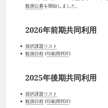
観測公募
を開始しました。
2026年前期共同利用
採択課題リスト
観測日程
(
印刷用PDF
)
2025年後期共同利用
採択課題リスト
観測日程
(
印刷用PDF
)