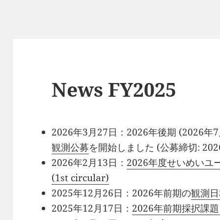
News FY2025
2026年3月27日：2026年後期 (2026年
観測公募
を開始しました (公募締切: 202
2026年2月13日：
2026年度せいめい
(1st circular)
2025年12月26日：2026年前期の
観測日
2025年12月17日：
2026年前期採択課