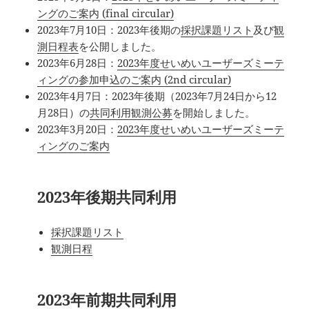
ングのご案内 (final circular)
2023年7月10日：2023年後期の
採択課題リスト
及び
観
測日程表
を公開しました。
2023年6月28日：
2023年度せいめいユーザーズミーテ
ィングの参加申込のご案内 (2nd circular)
2023年4月7日：2023年後期（2023年7月24日から12
月28日）の
共同利用観測公募
を開始しました。
2023年3月20日：
2023年度せいめいユーザーズミーテ
ィングのご案内
2023年後期共同利用
採択課題リスト
観測日程
2023年前期共同利用