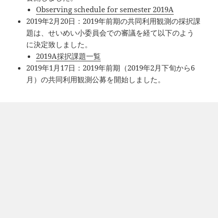
Observing schedule for semester 2019A
2019年2月20日：2019年前期の共同利用観測の採択課
題は、せいめい小委員会での審議を経て以下のよう
に決定致しました。
2019A採択課題一覧
2019年1月17日：2019年前期（2019年2月下旬から6
月）の共同利用観測公募を開始しました。